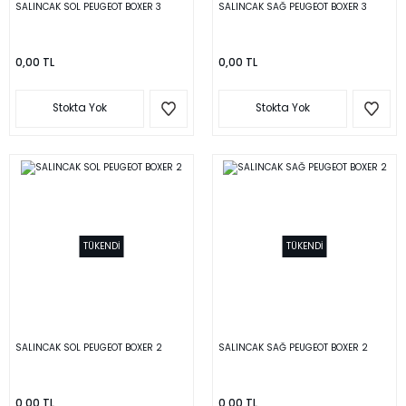
SALINCAK SOL PEUGEOT BOXER 3
SALINCAK SAĞ PEUGEOT BOXER 3
0,00 TL
0,00 TL
Stokta Yok
Stokta Yok
TÜKENDİ
TÜKENDİ
SALINCAK SOL PEUGEOT BOXER 2
SALINCAK SAĞ PEUGEOT BOXER 2
0,00 TL
0,00 TL