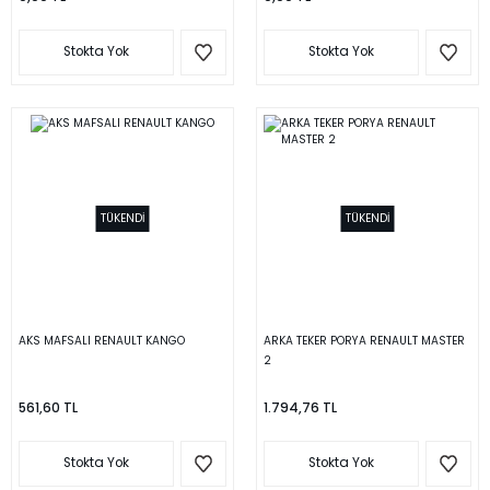
Stokta Yok
Stokta Yok
TÜKENDİ
TÜKENDİ
AKS MAFSALI RENAULT KANGO
ARKA TEKER PORYA RENAULT MASTER
2
561,60 TL
1.794,76 TL
Stokta Yok
Stokta Yok