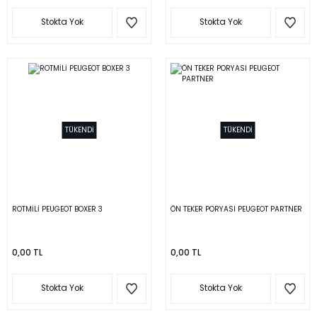
Stokta Yok
Stokta Yok
TÜKENDİ
TÜKENDİ
ROTMİLİ PEUGEOT BOXER 3
ÖN TEKER PORYASI PEUGEOT PARTNER
0,00 TL
0,00 TL
Stokta Yok
Stokta Yok