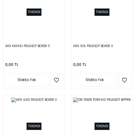
TÜKENDİ
TÜKENDİ
AKS KAFASI PEUGEOT BOXER 3
AKS SOL PEUGEOT BOXER 3
0,00 TL
0,00 TL
Stokta Yok
Stokta Yok
TÜKENDİ
TÜKENDİ