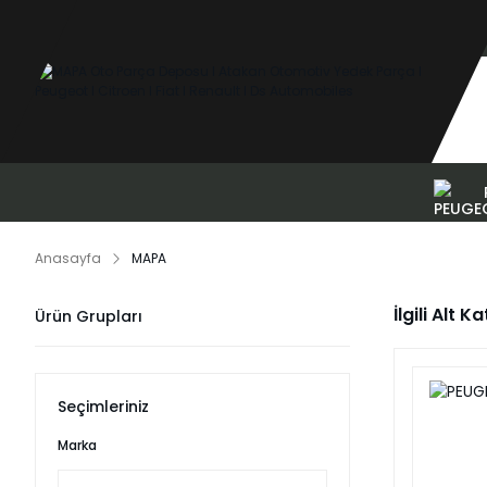
Anasayfa
MAPA
İlgili Alt K
Ürün Grupları
Seçimleriniz
Marka