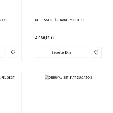
 1.4
DEBRİYAJ SETİ RENAULT MASTER 2
4.968,12 TL
Sepete Ekle