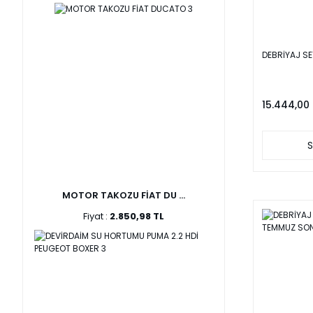
DEBRİYAJ SE
15.444,00 
S
MOTOR TAKOZU FİAT DU ...
Fiyat :
2.850,98 TL