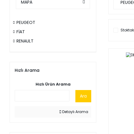
MAPA
PEUGE
PEUGEOT
Stoktak
FİAT
RENAULT
Hızlı Arama
Hızlı Ürün Arama
Ara
Detaylı Arama