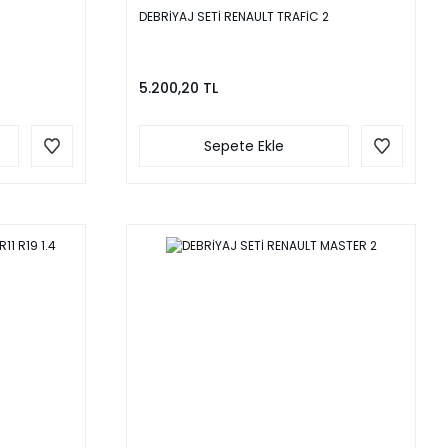
DEBRİYAJ SETİ RENAULT TRAFİC 2
5.200,20 TL
Sepete Ekle