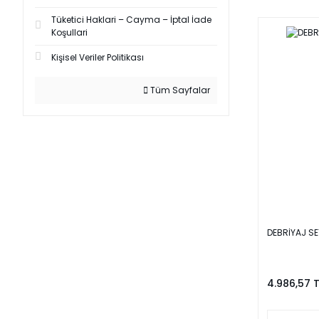
Tüketici Haklari – Cayma – İptal İade
Koşullari
Kişisel Veriler Politikası
Tüm Sayfalar
DEBRİYAJ SE
4.986,57 T