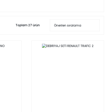
Toplam 27 ürün